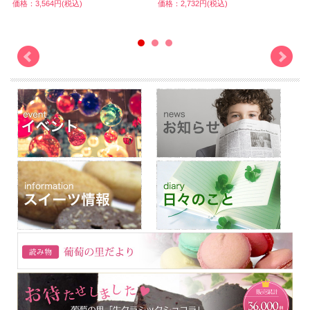
価格：3,564円(税込)
価格：2,732円(税込)
価