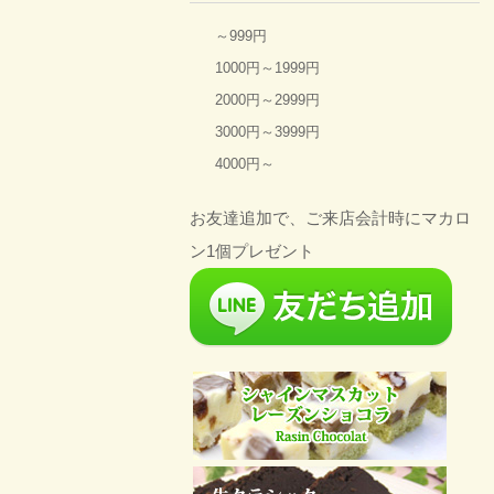
～999円
1000円～1999円
2000円～2999円
3000円～3999円
4000円～
お友達追加で、ご来店会計時にマカロ
ン1個プレゼント