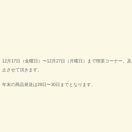
12月17日（金曜日）〜12月27日（月曜日）まで喫茶コーナー
止させて頂きます。
年末の商品発送は28日〜30日までとなります。