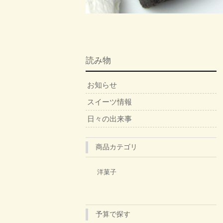
読み物
お知らせ
スイーツ情報
日々の出来事
商品カテゴリ
洋菓子
予算で探す