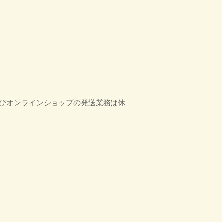
、及びオンラインショップの発送業務は休