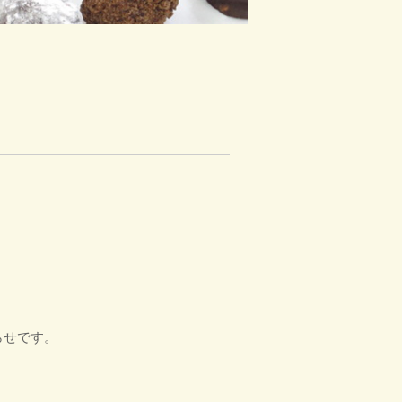
らせです。