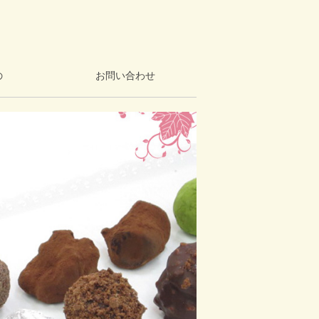
の
お問い合わせ