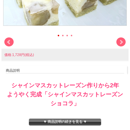
価格:1,728円(税込)
商品説明
シャインマスカットレーズン作りから2年
ようやく完成「シャインマスカットレーズン
ショコラ」
▼ 商品説明の続きを見る ▼