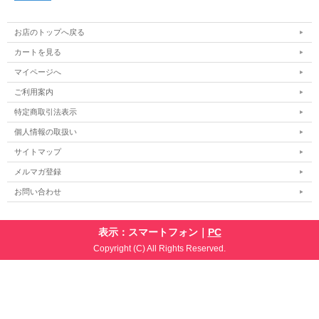
お店のトップへ戻る
カートを見る
マイページへ
ご利用案内
特定商取引法表示
個人情報の取扱い
サイトマップ
メルマガ登録
お問い合わせ
表示：スマートフォン｜
PC
Copyright (C) All Rights Reserved.