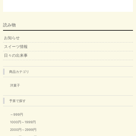
読み物
お知らせ
スイーツ情報
日々の出来事
商品カテゴリ
洋菓子
予算で探す
～999円
1000円～1999円
2000円～2999円