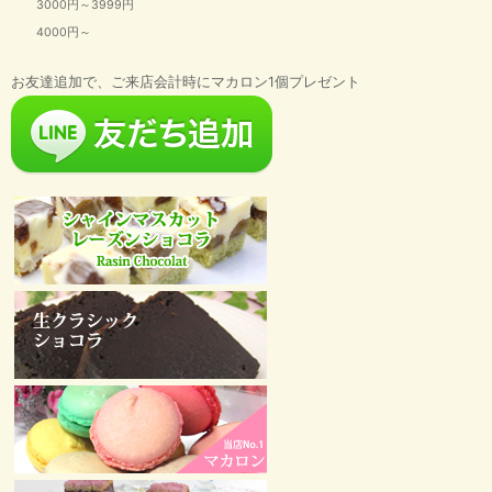
3000円～3999円
4000円～
お友達追加で、ご来店会計時にマカロン1個プレゼント