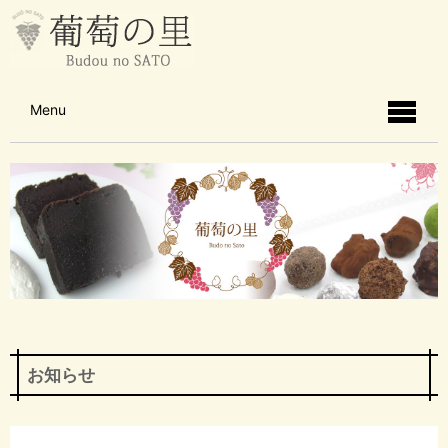
Menu
お知らせ