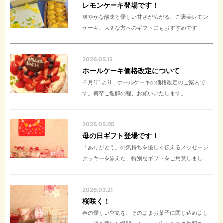
レモンケーキ登場です！
爽やかな酸味と優しい甘さが広がる、ご褒美レモン
ケーキ、大切な方へのギフトにもおすすめです！
2026.05.15
ホールケーキ価格改定について
６月1日より、ホールケーキの価格改定のご案内で
す。何卒ご理解の程、お願いいたします。
2026.05.05
母の日ギフト登場です！
「ありがとう」の気持ちを優しく伝えるメッセージ
クッキーを添えた、特別なギフトをご用意しまし
2026.03.21
桜咲く！
春の優しい空気を、そのままお菓子に閉じ込めまし