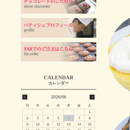
2026/08
日
月
火
水
木
金
土
1
2
3
4
5
6
7
8
9
10
11
12
13
14
15