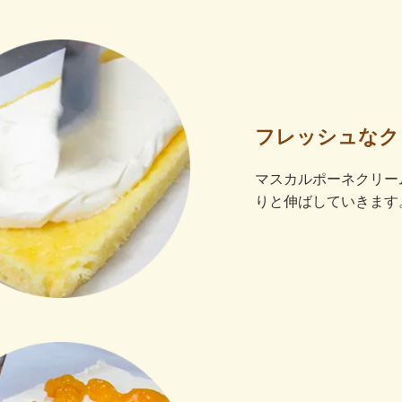
フレッシュなク
マスカルポーネクリー
りと伸ばしていきます