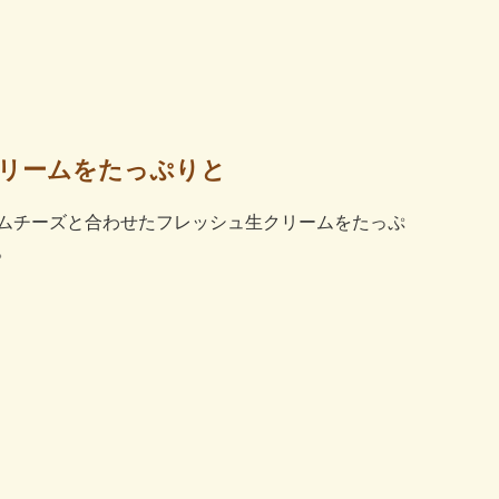
リームをたっぷりと
ムチーズと合わせたフレッシュ生クリームをたっぷ
。