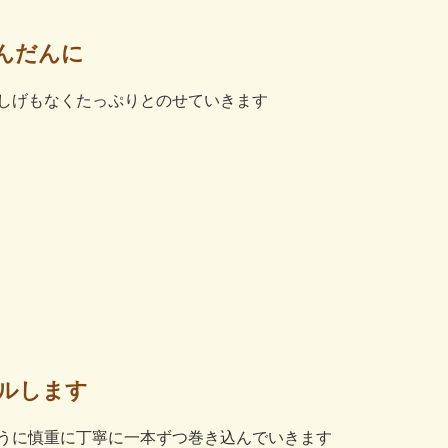
んだんに
しげもなくたっぷりとのせていきます
ルします
うに慎重に丁寧に一本ずつ巻き込んでいきます