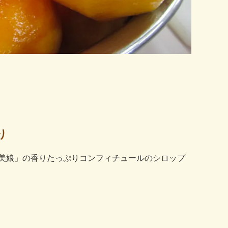
り
美娘」の香りたっぷりコンフィチュールのシロップ