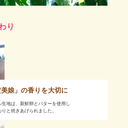
わり
黄美娘」の香りを大切に
ル生地は、新鮮卵とバターを使用し
わりと焼きあげられました。