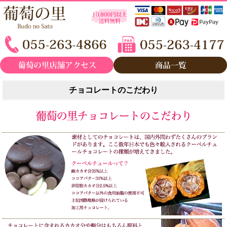
チョコレートのこだわり