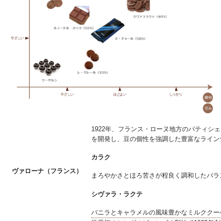
1922年、フランス・ローヌ地方のパティシ
を開発し、豆の個性を強調した豊富なライン
カラク
ヴァローナ（フランス）
まろやかさとほろ苦さが程良く調和したバラ
シヴァラ・ラクテ
バニラとキャラメルの風味豊かなミルククー