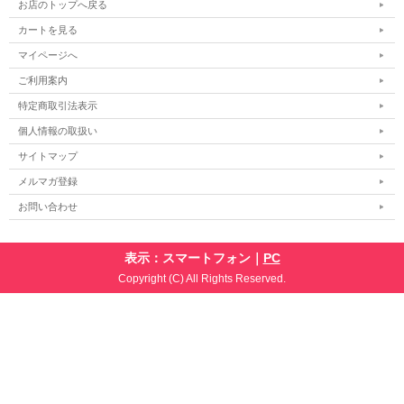
お店のトップへ戻る
カートを見る
マイページへ
ご利用案内
特定商取引法表示
個人情報の取扱い
サイトマップ
メルマガ登録
お問い合わせ
表示：スマートフォン｜
PC
Copyright (C) All Rights Reserved.