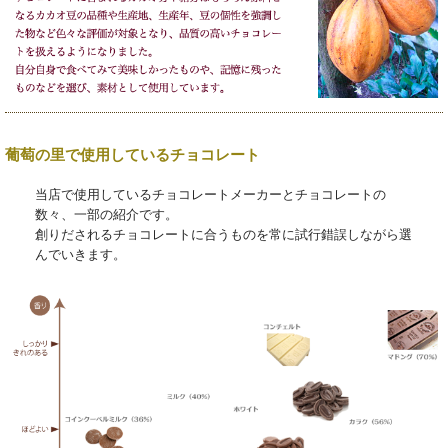
葡萄の里で使用しているチョコレート
当店で使用しているチョコレートメーカーとチョコレートの
数々、一部の紹介です。
創りだされるチョコレートに合うものを常に試行錯誤しながら選
んでいきます。