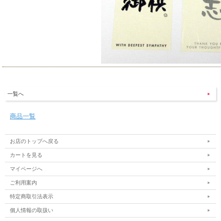
一覧へ
商品一覧
お店のトップへ戻る
カートを見る
マイページへ
ご利用案内
特定商取引法表示
個人情報の取扱い