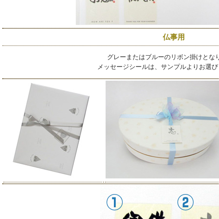
仏事用
グレーまたはブルーのリボン掛けとな
メッセージシールは、サンプルよりお選び