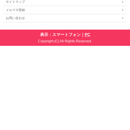
サイトマップ
メルマガ登録
お問い合わせ
表示：スマートフォン｜
PC
Copyright (C) All Rights Reserved.