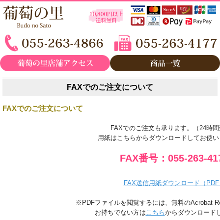
FAXでのご注文について
FAXでのご注文について
FAXでのご注文も承ります。（24時
用紙はこちらからダウンロードしてお使い
FAX番号：055-263-41
FAX送信用紙ダウンロード（PDF
※PDFファイルを閲覧するには、無料のAcrobat R
お持ちでない方は
こちら
からダウンロード