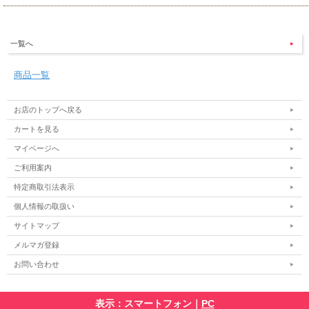
一覧へ
商品一覧
お店のトップへ戻る
カートを見る
マイページへ
ご利用案内
特定商取引法表示
個人情報の取扱い
サイトマップ
メルマガ登録
お問い合わせ
表示：スマートフォン｜
PC