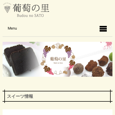
Menu
スイーツ情報