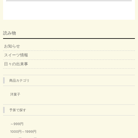
読み物
お知らせ
スイーツ情報
日々の出来事
商品カテゴリ
洋菓子
予算で探す
～999円
1000円～1999円