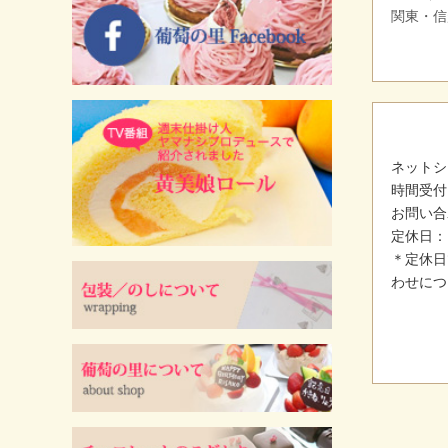
関東・信
ネットシ
時間受付
お問い合
定休日：
＊定休日
わせにつ