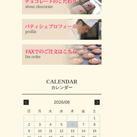
2026/08
日
月
火
水
木
金
土
1
2
3
4
5
6
7
8
9
10
11
12
13
14
15