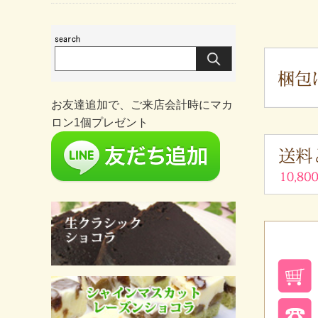
お友達追加で、ご来店会計時にマカ
ロン1個プレゼント