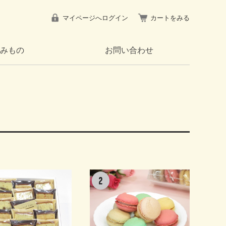
マイページへログイン
カートをみる
みもの
お問い合わせ