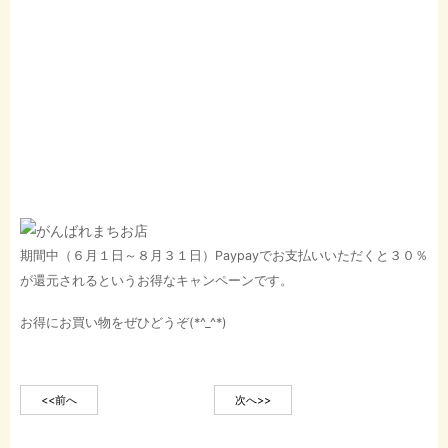
期間中（６月１日～８月３１日）Paypayでお支払いいただくと３０％
が還元されるというお得なキャンペーンです。
お得にお買い物をぜひどうぞ(*^_^*)
<<前へ
次へ>>