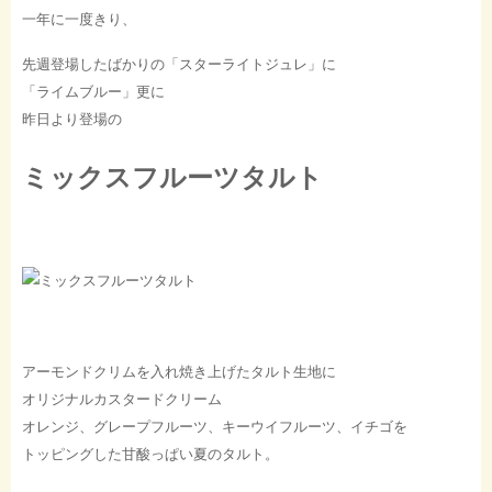
一年に一度きり、
先週登場したばかりの「スターライトジュレ」に
「ライムブルー」更に
昨日より登場の
ミックスフルーツタルト
アーモンドクリムを入れ焼き上げたタルト生地に
オリジナルカスタードクリーム
オレンジ、グレープフルーツ、キーウイフルーツ、イチゴを
トッピングした甘酸っぱい夏のタルト。