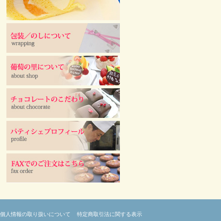
個人情報の取り扱いについて
特定商取引法に関する表示