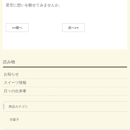
星空に想いを馳せてみませんか。
<<前へ
次へ>>
読み物
お知らせ
スイーツ情報
日々の出来事
商品カテゴリ
洋菓子