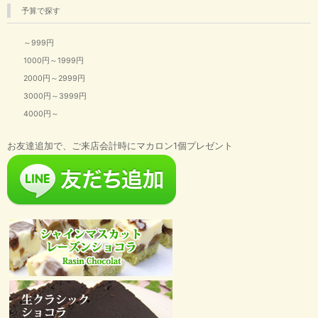
予算で探す
～999円
1000円～1999円
2000円～2999円
3000円～3999円
4000円～
お友達追加で、ご来店会計時にマカロン1個プレゼント