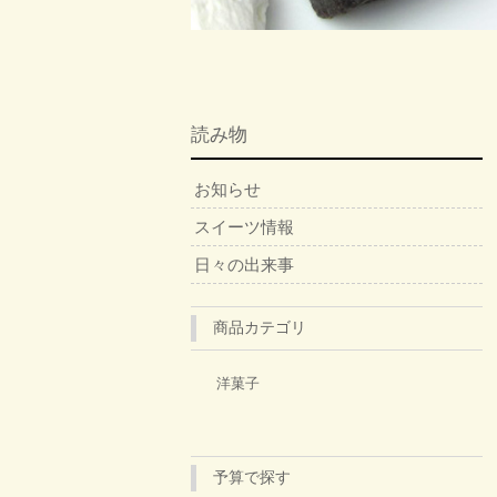
読み物
お知らせ
スイーツ情報
日々の出来事
商品カテゴリ
洋菓子
予算で探す