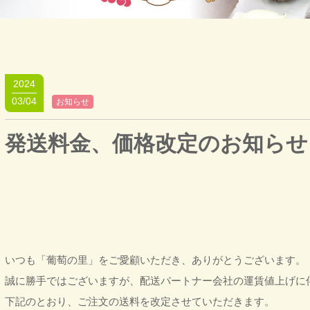
2024
03/04
お知らせ
発送料金、価格改定のお知らせ
いつも「葡萄の里」をご愛顧いただき、ありがとうございます。
誠に勝手ではございますが、配送パートナー会社の運賃値上げに伴い、
下記のとおり、ご注文の送料を改定させていただきます。