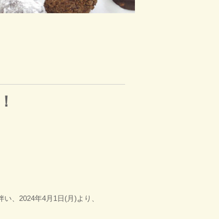
！
2024年4月1日(月)より、