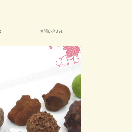
の
お問い合わせ