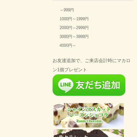
～999円
1000円～1999円
2000円～2999円
3000円～3999円
4000円～
お友達追加で、ご来店会計時にマカロ
ン1個プレゼント