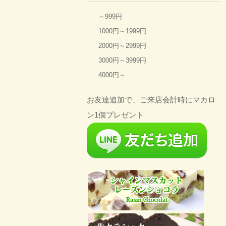
～999円
1000円～1999円
2000円～2999円
3000円～3999円
4000円～
お友達追加で、ご来店会計時にマカロ
ン1個プレゼント