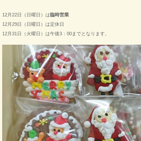
12月22日（日曜日）は
臨時営業
12月29日（日曜日）は定休日
12月31日（火曜日）は午後3：00までとなります。