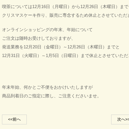
喫茶については12月16日（月曜日）から12月26日（木曜日）まで
クリスマスケーキ作り、販売に専念するため休止とさせていただ
オンラインショッピングの年末、年始について
ご注文は随時お受けしておりますが、
発送業務を12月20日（金曜日）～12月26日（木曜日）までと
12月31日（火曜日）～1月5日（日曜日）まで休止とさせていた
年末年始、何かとご不便をおかけいたしますが
商品到着日のご指定に際し、ご注意くださいませ。
<<前へ
次へ>