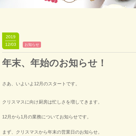
2019
12/03
お知らせ
年末、年始のお知らせ！
さあ、いよいよ12月のスタートです。
クリスマスに向け厨房は忙しさを増してきます。
12月から1月の業務についてお知らせです。
まず、クリスマスから年末の営業日のお知らせ。