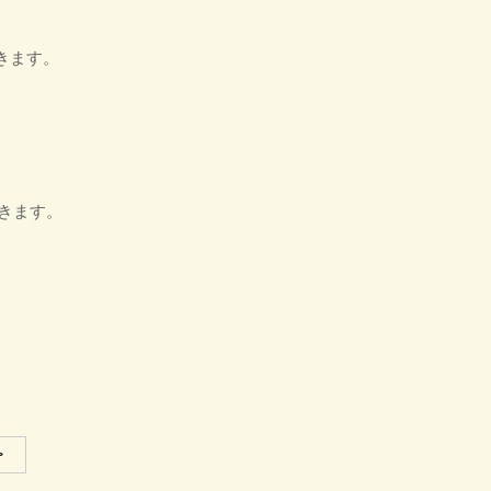
きます。
だきます。
>