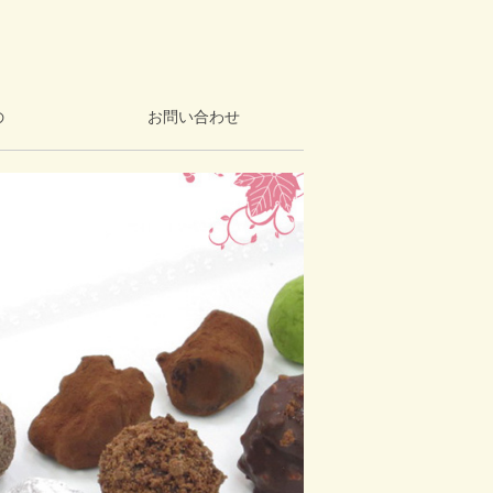
の
お問い合わせ