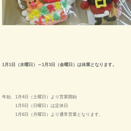
1月1日（水曜日）～1月3日（金曜日）は休業となります。
年始、1月4日（土曜日）より営業開始
1月5日（日曜日）は定休日
1月6日（月曜日）より通常営業となります。