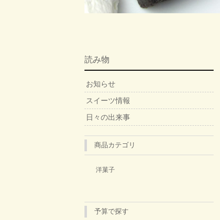
読み物
お知らせ
スイーツ情報
日々の出来事
商品カテゴリ
洋菓子
予算で探す