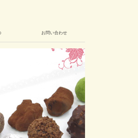
の
お問い合わせ