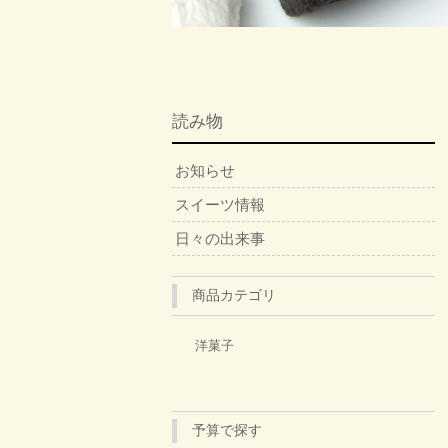
読み物
お知らせ
スイーツ情報
日々の出来事
商品カテゴリ
洋菓子
予算で探す