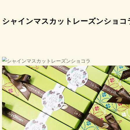
シャインマスカットレーズンショコ