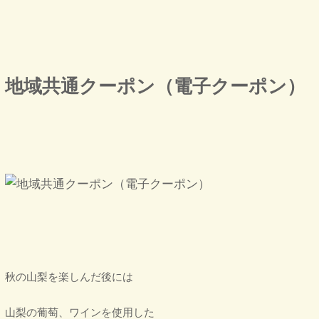
地域共通クーポン（電子クーポン）
秋の山梨を楽しんだ後には
山梨の葡萄、ワインを使用した