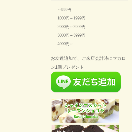
～999円
1000円～1999円
2000円～2999円
3000円～3999円
4000円～
お友達追加で、ご来店会計時にマカロ
ン1個プレゼント