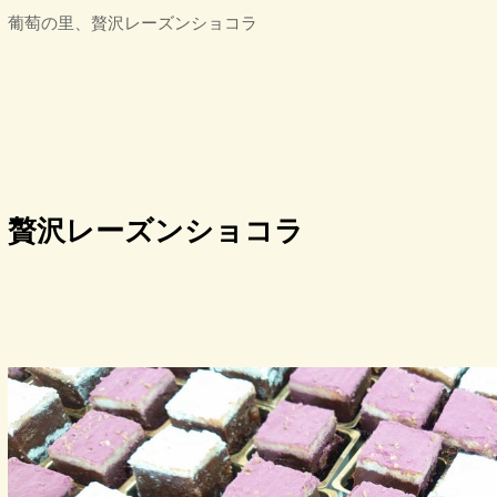
葡萄の里、贅沢レーズンショコラ
贅沢レーズンショコラ