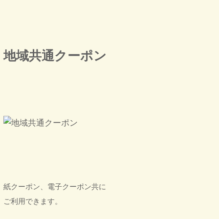
地域共通クーポン
紙クーポン、電子クーポン共に
ご利用できます。