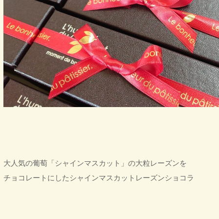
大人気の葡萄「シャインマスカット」の大粒レーズンを
チョコレートにしたシャインマスカットレーズンショコラ