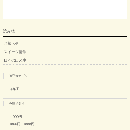
読み物
お知らせ
スイーツ情報
日々の出来事
商品カテゴリ
洋菓子
予算で探す
～999円
1000円～1999円