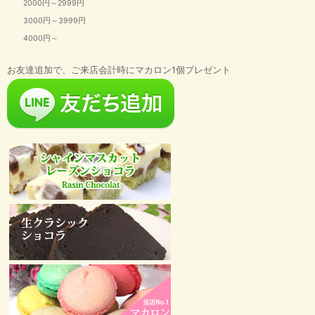
2000円～2999円
3000円～3999円
4000円～
お友達追加で、ご来店会計時にマカロン1個プレゼント