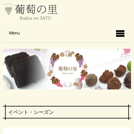
Menu
イベント・シーズン