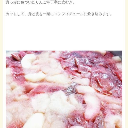
真っ赤に色づいたりんごを丁寧に皮むき。
カットして、身と皮を一緒にコンフィチュールに炊き込みます。