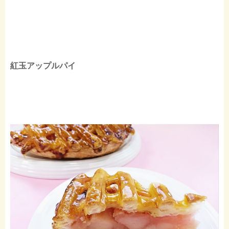
紅玉アップルパイ