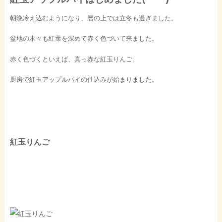
朝晩冷え込むようになり、暦の上では立冬も過ぎました。
盆地の木々も紅葉を深めて赤く色づいて来ました。
赤く色づくといえば、真っ赤な紅玉りんご。
厨房で紅玉アップルパイの仕込みが始まりました。
紅玉りんご