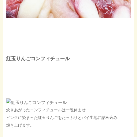
紅玉りんごコンフィチュール
炊きあがったコンフィチュールは一晩休ませ
ピンクに染まった紅玉りんごをたっぷりとパイ生地に詰め込み
焼き上げます。