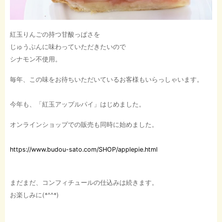
紅玉りんごの持つ甘酸っぱさを
じゅうぶんに味わっていただきたいので
シナモン不使用。
毎年、この味をお待ちいただいているお客様もいらっしゃいます。
今年も、「紅玉アップルパイ」はじめました。
オンラインショップでの販売も同時に始めました。
https://www.budou-sato.com/SHOP/applepie.html
まだまだ、コンフィチュールの仕込みは続きます。
お楽しみに(*^^*)