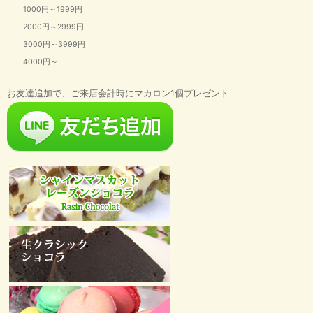
1000円～1999円
2000円～2999円
3000円～3999円
4000円～
お友達追加で、ご来店会計時にマカロン1個プレゼント