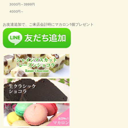
3000円～3999円
4000円～
お友達追加で、ご来店会計時にマカロン1個プレゼント