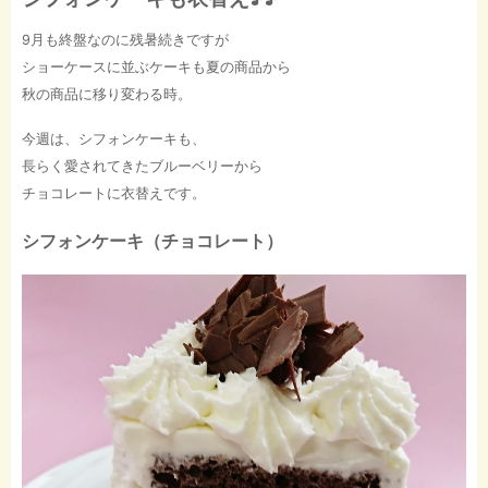
9月も終盤なのに残暑続きですが
ショーケースに並ぶケーキも夏の商品から
秋の商品に移り変わる時。
今週は、シフォンケーキも、
長らく愛されてきたブルーベリーから
チョコレートに衣替えです。
シフォンケーキ（チョコレート）