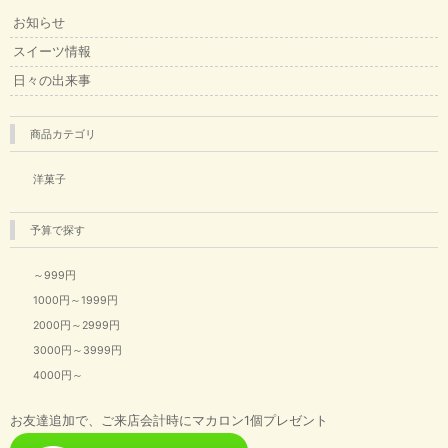
お知らせ
スイーツ情報
日々の出来事
商品カテゴリ
洋菓子
予算で探す
～999円
1000円～1999円
2000円～2999円
3000円～3999円
4000円～
お友達追加で、ご来店会計時にマカロン1個プレゼント