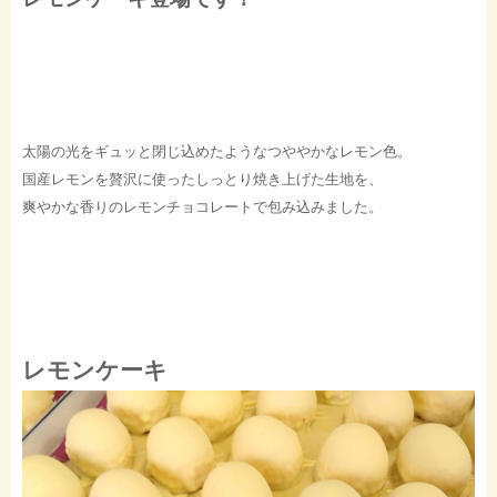
太陽の光をギュッと閉じ込めたようなつややかなレモン色。
国産レモンを贅沢に使ったしっとり焼き上げた生地を、
爽やかな香りのレモンチョコレートで包み込みました。
レモンケーキ