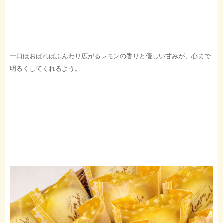
一口ほおばればふんわり広がるレモンの香りと優しい甘みが、心まで
明るくしてくれるよう。