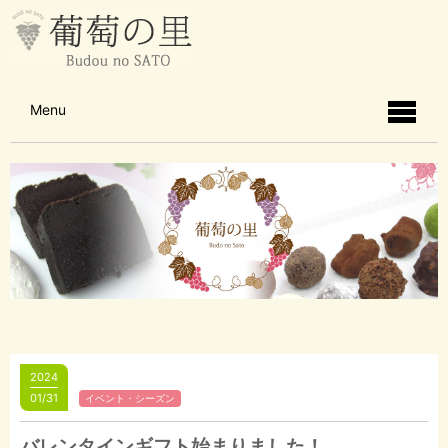
Menu
2024
01/31
イベント・シーズン
バレンタインギフト始まりました！