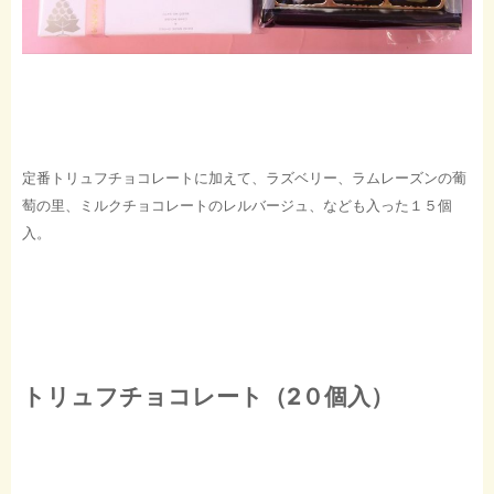
定番トリュフチョコレートに加えて、ラズベリー、ラムレーズンの葡
萄の里、ミルクチョコレートのレルバージュ、なども入った１５個
入。
トリュフチョコレート（2０個入）