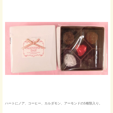
ハートにノア、コーヒー、カルダモン、アーモンドの5種類入り。