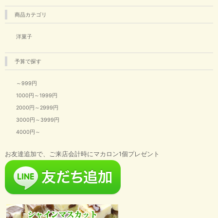
商品カテゴリ
洋菓子
予算で探す
～999円
1000円～1999円
2000円～2999円
3000円～3999円
4000円～
お友達追加で、ご来店会計時にマカロン1個プレゼント