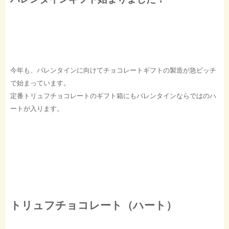
今年も、バレンタインに向けてチョコレートギフトの製造が急ピッチ
で始まっています。
定番トリュフチョコレートのギフト箱にもバレンタインならではのハ
ートが入ります。
トリュフチョコレート（ハート）