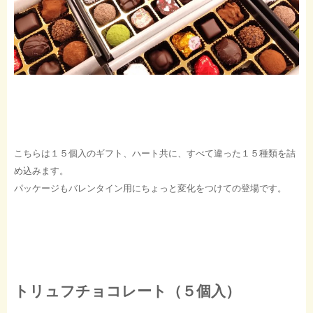
こちらは１５個入のギフト、ハート共に、すべて違った１５種類を詰
め込みます。
パッケージもバレンタイン用にちょっと変化をつけての登場です。
トリュフチョコレート（５個入）