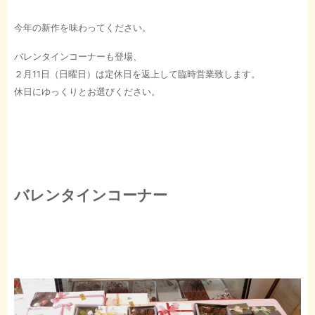
今年の新作を味わってください。
バレンタインコーナーも登場、
２月11日（日曜日）は定休日を返上して臨時営業致します。
休日にゆっくりとお選びください。
バレンタインコーナー