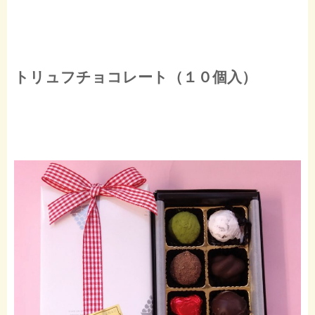
トリュフチョコレート（１０個入）