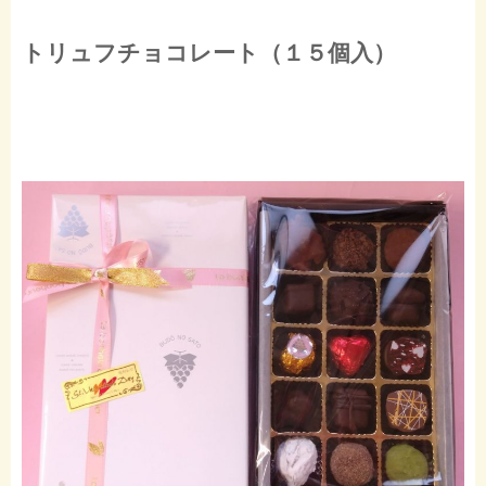
トリュフチョコレート（１５個入）