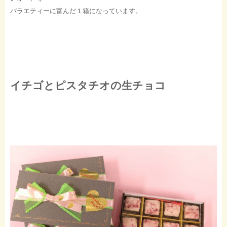
バラエティーに富んだ１箱になっています。
イチゴとピスタチオの生チョコ