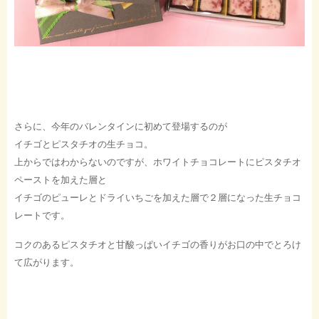
さらに、今年のバレンタインに初めて登場するのが
イチゴとピスタチオの生チョコ。
上からではわからないのですが、ホワイトチョコレートにピスタチオ
ペーストを加えた層と
イチゴのピューレとドライいちごを加えた層で２層になった生チョコ
レートです。
コクのあるピスタチオと甘酸っぱいイチゴの香りがお口の中でとろけ
て広がります。