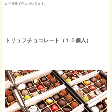
に手作業で包んでいきます。
トリュフチョコレート（１５個入）