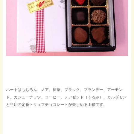
ハートはもちろん、ノア、抹茶、ブラック、ブランデー、アーモン
ド、カシューナッツ、コーヒー、ノアゼット（くるみ）、カルダモン
と当店の定番トリュフチョコレートが楽しめる１箱です。