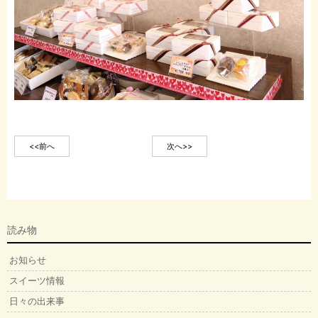
<<前へ
次へ>>
読み物
お知らせ
スイーツ情報
日々の出来事