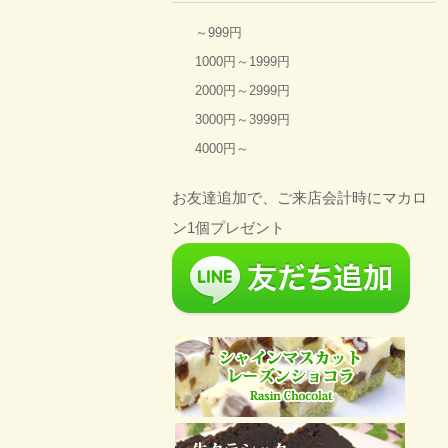
～999円
1000円～1999円
2000円～2999円
3000円～3999円
4000円～
お友達追加で、ご来店会計時にマカロ
ン1個プレゼント