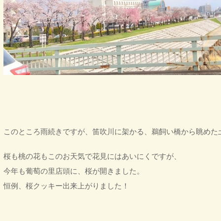
このところ雨続きですが、笛吹川に架かる、鵜飼い橋から眺めた
桜も桃の花もこのお天気で花見にはあいにくですが、
今年も葡萄の里店頭に、桜が開きました。
恒例、桜クッキー出来上がりました！