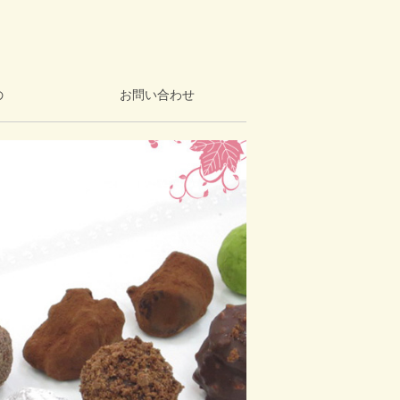
の
お問い合わせ