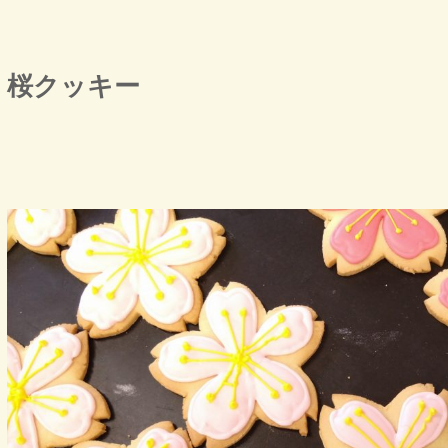
桜クッキー