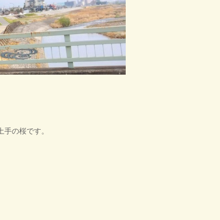
土手の桜です。