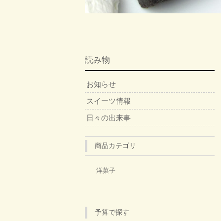
読み物
お知らせ
スイーツ情報
日々の出来事
商品カテゴリ
洋菓子
予算で探す