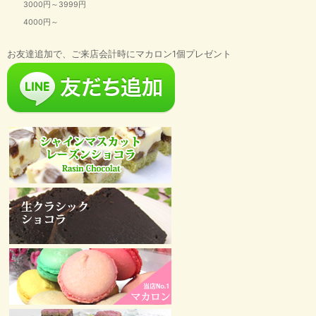
3000円～3999円
4000円～
お友達追加で、ご来店会計時にマカロン1個プレゼント