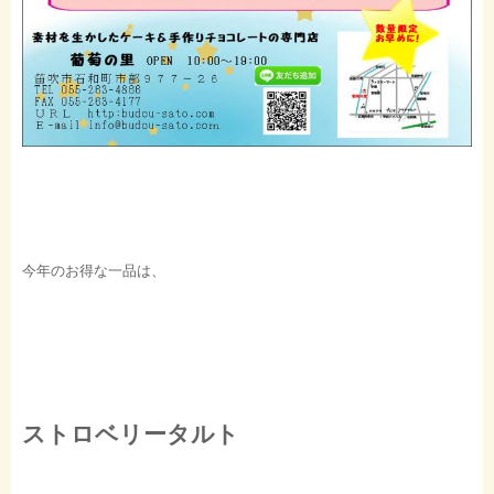
今年のお得な一品は、
ストロベリータルト