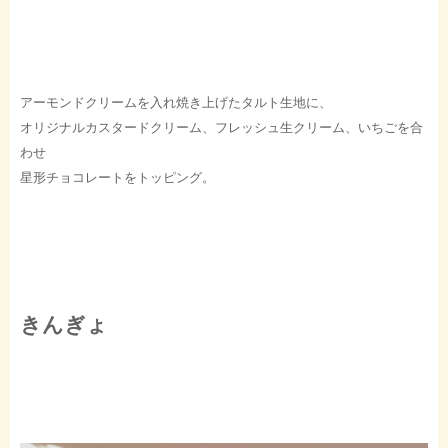
アーモンドクリームを入れ焼き上げたタルト生地に、
オリジナルカスタードクリーム、フレッシュ生クリーム、いちごを合
わせ
星形チョコレートをトッピング。
きんぎょ