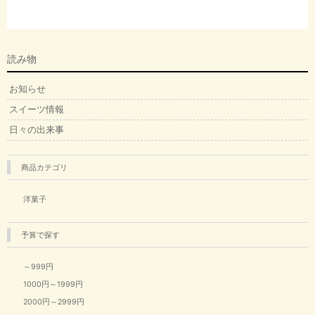
読み物
お知らせ
スイーツ情報
日々の出来事
商品カテゴリ
洋菓子
予算で探す
～999円
1000円～1999円
2000円～2999円