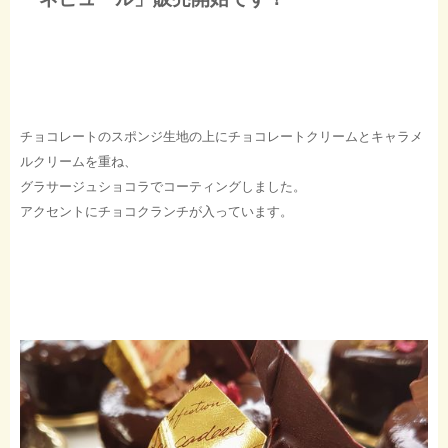
チョコレートのスポンジ生地の上にチョコレートクリームとキャラメ
ルクリームを重ね、
グラサージュショコラでコーティングしました。
アクセントにチョコクランチが入っています。