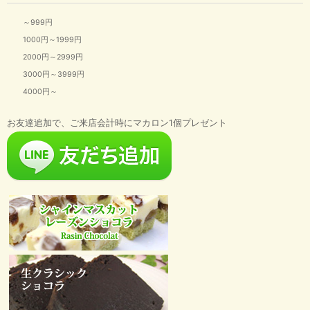
～999円
1000円～1999円
2000円～2999円
3000円～3999円
4000円～
お友達追加で、ご来店会計時にマカロン1個プレゼント