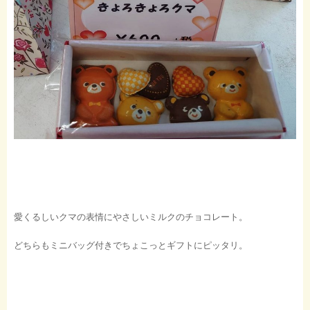
愛くるしいクマの表情にやさしいミルクのチョコレート。
どちらもミニバッグ付きでちょこっとギフトにピッタリ。