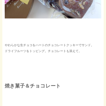
やわらかな生チョコをハートのチョコレートクッキーでサンド。
ドライフルーツをトッピング。チョコレートも添えて。
焼き菓子＆チョコレート