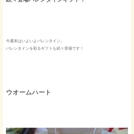
今週末はいよいよバレンタイン。
バレンタインを彩るギフトも続々登場です！
ウオームハート