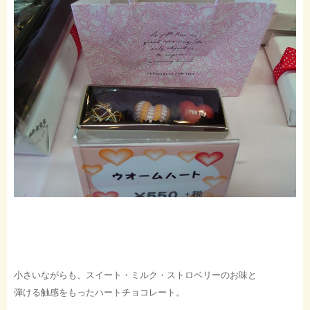
小さいながらも、スイート・ミルク・ストロベリーのお味と
弾ける触感をもったハートチョコレート。