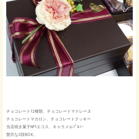
チョコレート12種類、チョコレートマドレーヌ
チョコレートマカロン、チョコレートクッキー
当店焼き菓子№1エコス、キャラメルﾌﾟﾙﾉｰ
贅沢な2段BOX。