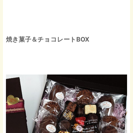
焼き菓子＆チョコレートBOX