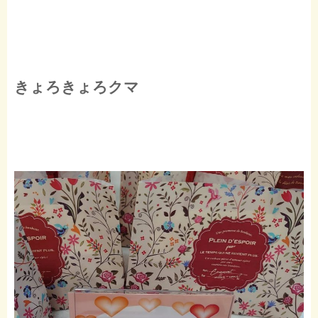
きょろきょろクマ