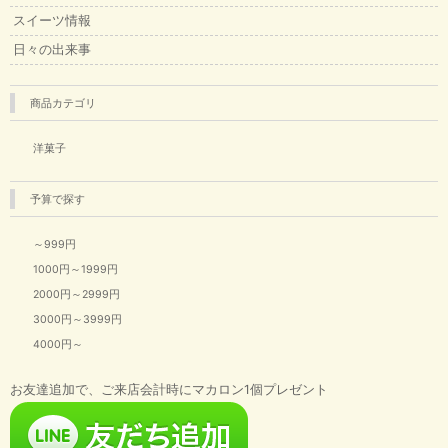
スイーツ情報
日々の出来事
商品カテゴリ
洋菓子
予算で探す
～999円
1000円～1999円
2000円～2999円
3000円～3999円
4000円～
お友達追加で、ご来店会計時にマカロン1個プレゼント