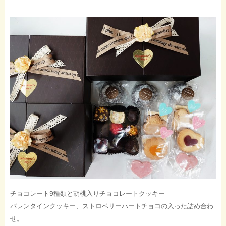
チョコレート9種類と胡桃入りチョコレートクッキー
バレンタインクッキー、ストロベリーハートチョコの入った詰め合わ
せ。