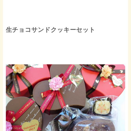
生チョコサンドクッキーセット