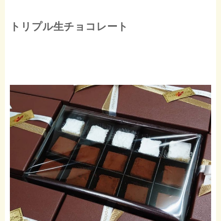
トリプル生チョコレート