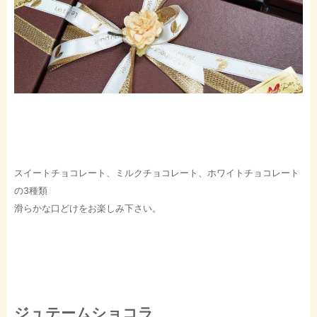
スイートチョコレート、ミルクチョコレート、ホワイトチョコレート
の3種類
滑らかな口どけをお楽しみ下さい。
ジュテームショコラ