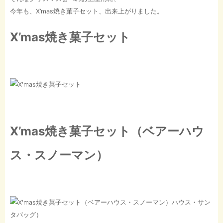
今年も、X’mas焼き菓子セット、出来上がりました。
X’mas焼き菓子セット
X’mas焼き菓子セット（ベアーハウ
ス・スノーマン）