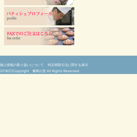
個人情報の取り扱いについて
特定商取引法に関する表示
2018(C)Copyright 葡萄の里 All Rights Reserved.