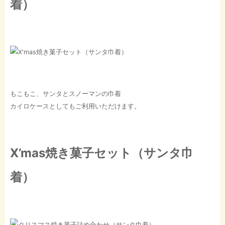
着）
もこもこ、サンタとスノーマンの巾着
カイロケースとしてもご利用いただけます。
X’mas焼き菓子セット（サンタ巾
着）