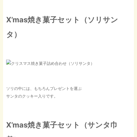
X’mas焼き菓子セット（ソリサン
タ）
ソリの中には、もちろんプレゼントを運ぶ
サンタのクッキー入りです。
X’mas焼き菓子セット（サンタ巾