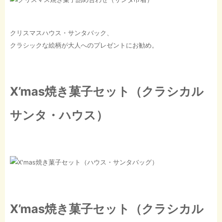
クリスマスハウス・サンタバック、
クラシックな絵柄が大人へのプレゼントにお勧め。
X’mas焼き菓子セット（クラシカル
サンタ・ハウス）
X’mas焼き菓子セット（クラシカル