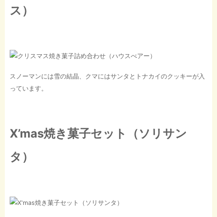
ス）
スノーマンには雪の結晶、クマにはサンタとトナカイのクッキーが入
っています。
X’mas焼き菓子セット（ソリサン
タ）