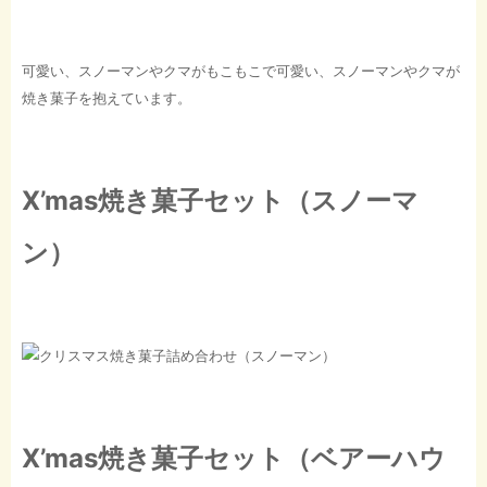
可愛い、スノーマンやクマがもこもこで可愛い、スノーマンやクマが
焼き菓子を抱えています。
X’mas焼き菓子セット（スノーマ
ン）
X’mas焼き菓子セット（ベアーハウ