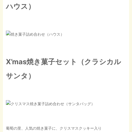
ハウス）
X’mas焼き菓子セット（クラシカル
サンタ）
葡萄の里、人気の焼き菓子に、クリスマスクッキー入り