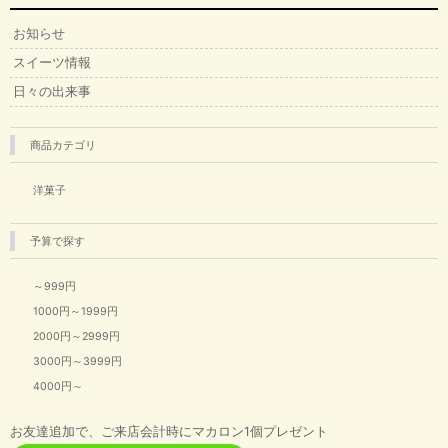
お知らせ
スイーツ情報
日々の出来事
商品カテゴリ
洋菓子
予算で探す
～999円
1000円～1999円
2000円～2999円
3000円～3999円
4000円～
お友達追加で、ご来店会計時にマカロン1個プレゼント