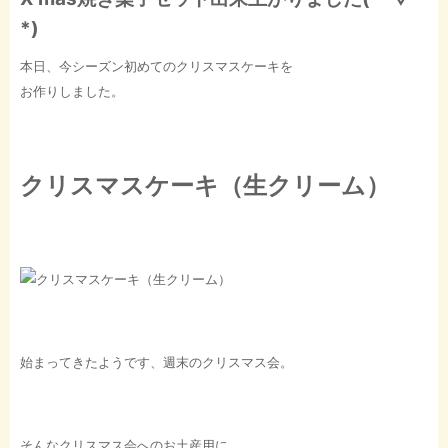
*)
本日、今シーズン初めてのクリスマスケーキを
お作りしました。
クリスマスケーキ（生クリーム）
始まってきたようです、週末のクリスマス会。
そんなクリスマス会へのお土産用に、