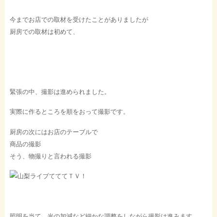
今までお店での取材を受けたことがありましたが
厨房での取材は初めて、
緊張の中、撮影は進められました。
実際に作るところを順をおって撮影です。
厨房の次にはお店のテーブルで
商品の撮影
そう、物撮りと言われる撮影
照明を当て、光の加減など細かな調整をしながら撮影は進みます。