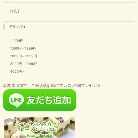
洋菓子
予算で探す
～999円
1000円～1999円
2000円～2999円
3000円～3999円
4000円～
お友達追加で、ご来店会計時にマカロン1個プレゼント