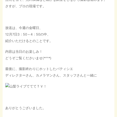
さすが、プロの現場です。
放送は、今週の金曜日、
12月7日3：50～4：50の中、
紹介いただけるとのことです。
内容は当日のお楽しみ！
どうぞご覧くださいませ(*^^*)
最後に、撮影終わりにホットしたパティシエ
ディレクターさん、カメラマンさん、スタッフさんと一緒に
ありがとうございました。