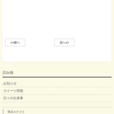
<<前へ
次へ>>
読み物
お知らせ
スイーツ情報
日々の出来事
商品カテゴリ