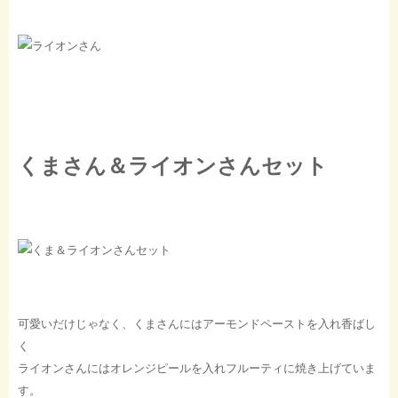
くまさん＆ライオンさんセット
可愛いだけじゃなく、くまさんにはアーモンドペーストを入れ香ばし
く
ライオンさんにはオレンジピールを入れフルーティに焼き上げていま
す。