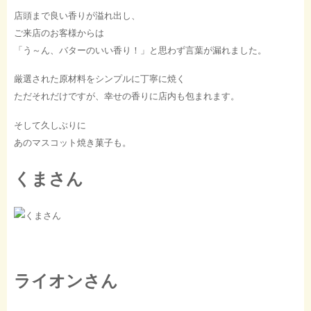
店頭まで良い香りが溢れ出し、
ご来店のお客様からは
「う～ん、バターのいい香り！」と思わず言葉が漏れました。
厳選された原材料をシンプルに丁寧に焼く
ただそれだけですが、幸せの香りに店内も包まれます。
そして久しぶりに
あのマスコット焼き菓子も。
くまさん
ライオンさん