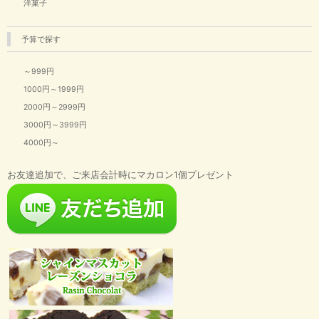
洋菓子
予算で探す
～999円
1000円～1999円
2000円～2999円
3000円～3999円
4000円～
お友達追加で、ご来店会計時にマカロン1個プレゼント