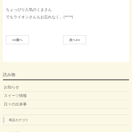
ちょっぴり人気のくまさん
でもライオンさんもお忘れなく。(*^^*)
<<前へ
次へ>>
読み物
お知らせ
スイーツ情報
日々の出来事
商品カテゴリ