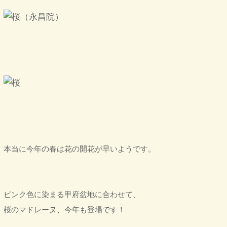
本当に今年の春は花の開花が早いようです。
ピンク色に染まる甲府盆地に合わせて、
桜のマドレーヌ、今年も登場です！