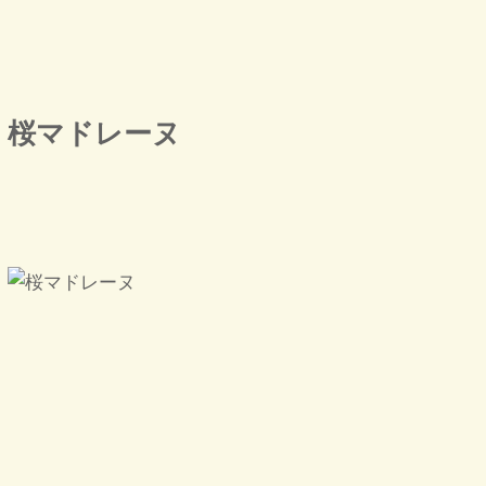
桜マドレーヌ