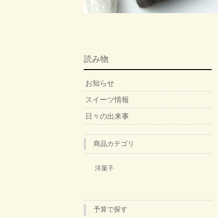
読み物
お知らせ
スイーツ情報
日々の出来事
商品カテゴリ
洋菓子
予算で探す