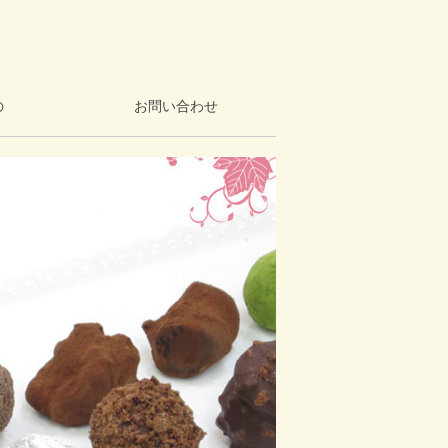
の
お問い合わせ