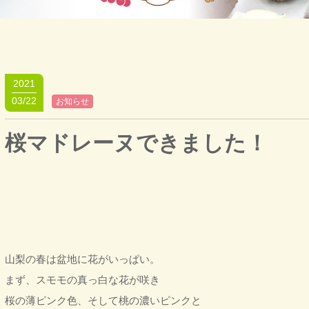
2021
03/22
お知らせ
桜マドレーヌできました！
山梨の春は盆地に花がいっぱい。
まず、スモモの真っ白な花が咲き
桜の薄ピンク色、そして桃の濃いピンクと