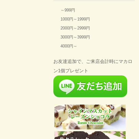
～999円
1000円～1999円
2000円～2999円
3000円～3999円
4000円～
お友達追加で、ご来店会計時にマカロ
ン1個プレゼント