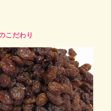
さのこだわり