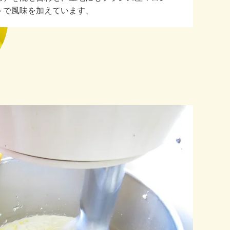
トで風味を加えています、