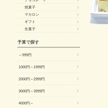
焼菓子
マカロン
ギフト
生菓子
予算で探す
～999円
1000円～1999円
2000円～2999円
3000円～3999円
4000円～