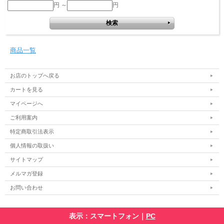
円 ～
円
商品一覧
お店のトップへ戻る
カートを見る
マイページへ
ご利用案内
特定商取引法表示
個人情報の取扱い
サイトマップ
メルマガ登録
お問い合わせ
表示：スマートフォン｜
PC